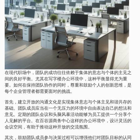
在现代职场中，团队的成功往往依赖于集体的意志与个体的主见之
间的良好平衡。尤其在写字楼办公环境中，这种平衡显得尤为重
要。如何在保持团队协作的同时，尊重和鼓励个人的创新思维，是
每个企业管理者都需要面对的挑战。
首先，建立开放的沟通文化是实现集体意志与个体主见和谐共存的
基础。团队成员应当在一个无压力的环境中自由表达自己的想法和
意见。定期的团队会议和头脑风暴活动能够为员工提供一个分享个
人见解的平台。在百谷源商务中心这样的办公环境中，设计灵活的
会议空间，有助于推动这种开放的交流氛围。
其次，鼓励团队成员参与决策过程可以增强他们对团队目标的认同