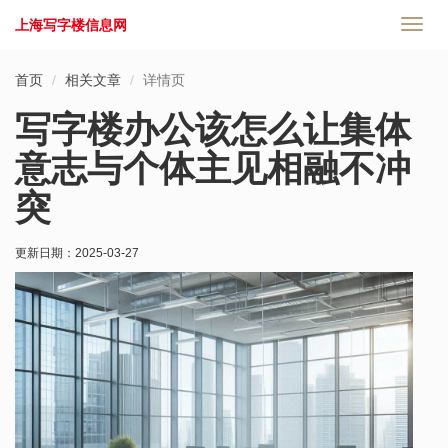
上海写字楼信息网
切
换
导
首页
相关文章
详情页
航
写字楼办公该怎么让集体
意志与个体主见相融不冲
突
更新日期：
2025-03-27