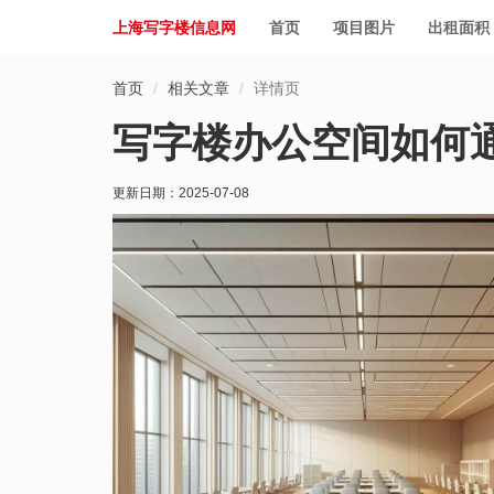
上海写字楼信息网
首页
项目图片
出租面积
首页
相关文章
详情页
写字楼办公空间如何
更新日期：
2025-07-08