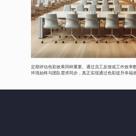
定期评估色彩效果同样重要。通过员工反馈或工作效率
环境始终与团队需求同步，真正实现通过色彩提升幸福