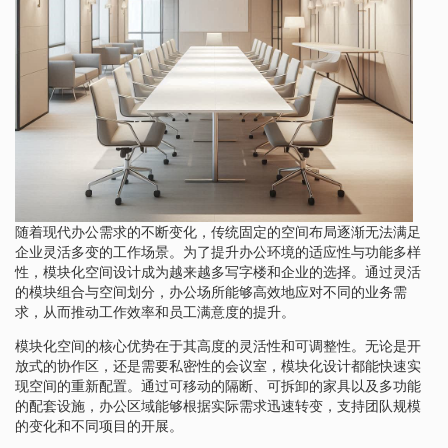
随着现代办公需求的不断变化，传统固定的空间布局逐渐无法满足
企业灵活多变的工作场景。为了提升办公环境的适应性与功能多样
性，模块化空间设计成为越来越多写字楼和企业的选择。通过灵活
的模块组合与空间划分，办公场所能够高效地应对不同的业务需
求，从而推动工作效率和员工满意度的提升。
模块化空间的核心优势在于其高度的灵活性和可调整性。无论是开
放式的协作区，还是需要私密性的会议室，模块化设计都能快速实
现空间的重新配置。通过可移动的隔断、可拆卸的家具以及多功能
的配套设施，办公区域能够根据实际需求迅速转变，支持团队规模
的变化和不同项目的开展。