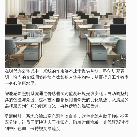
在现代办公环境中，光线的作用远不止于提供照明。科学研究表
明，恰当的光线调节能够有效影响人体生物钟，从而提升工作效率
与身心健康水平。
智能感知照明系统通过传感器实时监测环境光线变化，自动调整灯
具的色温与亮度。这种技术能够模拟自然光的变化轨迹，从清晨的
柔和晨光到午间的明亮白光，再到傍晚的温暖色调。
早晨时段，系统会输出高色温的冷白光，这种光线有助于抑制褪黑
素分泌，让员工更快进入工作状态。随着时间推移，光线逐渐过渡
到中性色调，保持视觉舒适度。