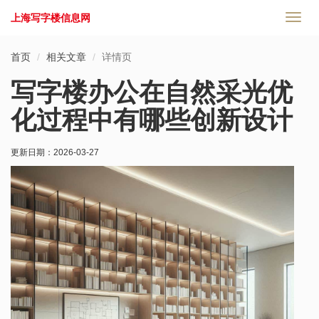
上海写字楼信息网
切
换
导
首页
相关文章
详情页
航
写字楼办公在自然采光优
化过程中有哪些创新设计
更新日期：
2026-03-27