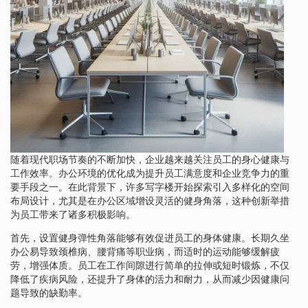
随着现代职场节奏的不断加快，企业越来越关注员工的身心健康与
工作效率。办公环境的优化成为提升员工满意度和企业竞争力的重
要手段之一。在此背景下，许多写字楼开始探索引入多样化的空间
布局设计，尤其是在办公区域增设灵活的健身角落，这种创新举措
为员工带来了诸多积极影响。
首先，设置健身弹性角落能够有效促进员工的身体健康。长期久坐
办公易导致颈椎病、腰背痛等职业病，而适时的运动能够缓解疲
劳，增强体质。员工在工作间隙进行简单的拉伸或短时锻炼，不仅
降低了疾病风险，还提升了身体的活力和耐力，从而减少因健康问
题导致的缺勤率。