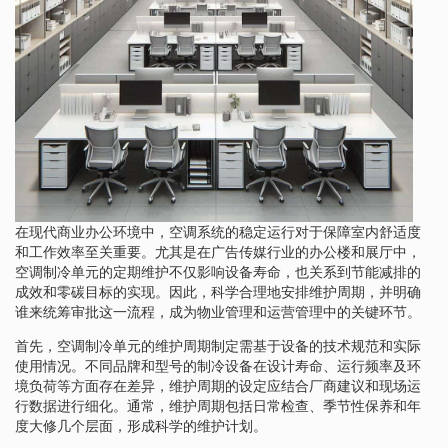
在现代商业办公环境中，空调系统的稳定运行对于保障室内舒适度
和工作效率至关重要。尤其是在广告传媒行业的办公楼和展厅中，
空调制冷单元的定期维护不仅影响设备寿命，也关系到节能减排的
成效和零碳目标的实现。因此，科学合理地安排维护周期，并明确
谁来统筹审批这一流程，成为物业管理和运营管理中的关键环节。
首先，空调制冷单元的维护周期制定需基于设备的技术规范和实际
使用情况。不同品牌和型号的制冷设备在设计寿命、运行频率及环
境负荷等方面存在差异，维护周期的设定应结合厂商建议和现场运
行数据进行细化。通常，维护周期包括日常检查、季节性保养和年
度大修几个层面，形成科学的维护计划。